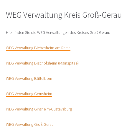
WEG Verwaltung Kreis Groß-Gerau
Hier finden Sie die WEG Verwaltungen des Kreises Groß-Gerau:
WEG Verwaltung Biebesheim am Rhein
WEG Verwaltung Bischofsheim (Mainspitze)
WEG Verwaltung Büttelborn
WEG Verwaltung Gernsheim
WEG Verwaltung Ginsheim-Gustavsburg
WEG Verwaltung Groß-Gerau