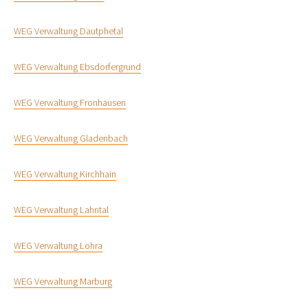
WEG Verwaltung Dautphetal
WEG Verwaltung Ebsdorfergrund
WEG Verwaltung Fronhausen
WEG Verwaltung Gladenbach
WEG Verwaltung Kirchhain
WEG Verwaltung Lahntal
WEG Verwaltung Lohra
WEG Verwaltung Marburg