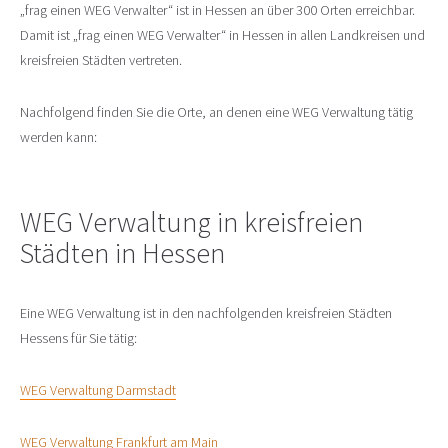
„frag einen WEG Verwalter“ ist in Hessen an über 300 Orten erreichbar.
Damit ist „frag einen WEG Verwalter“ in Hessen in allen Landkreisen und
kreisfreien Städten vertreten.
Nachfolgend finden Sie die Orte, an denen eine WEG Verwaltung tätig
werden kann:
WEG Verwaltung in kreisfreien
Städten in Hessen
Eine WEG Verwaltung ist in den nachfolgenden kreisfreien Städten
Hessens für Sie tätig:
WEG Verwaltung Darmstadt
WEG Verwaltung Frankfurt am Main