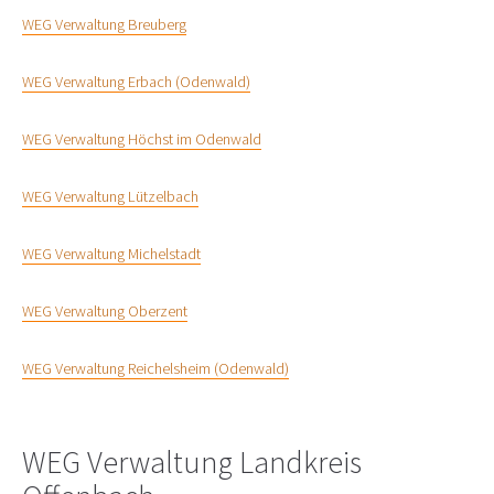
WEG Verwaltung Breuberg
WEG Verwaltung Erbach (Odenwald)
WEG Verwaltung Höchst im Odenwald
WEG Verwaltung Lützelbach
WEG Verwaltung Michelstadt
WEG Verwaltung Oberzent
WEG Verwaltung Reichelsheim (Odenwald)
WEG Verwaltung Landkreis