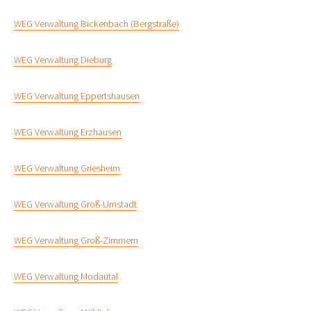
WEG Verwaltung Bickenbach (Bergstraße)
WEG Verwaltung Dieburg
WEG Verwaltung Eppertshausen
WEG Verwaltung Erzhausen
WEG Verwaltung Griesheim
WEG Verwaltung Groß-Umstadt
WEG Verwaltung Groß-Zimmern
WEG Verwaltung Modautal