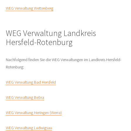
WEG Verwaltung Wettenberg
WEG Verwaltung Landkreis
Hersfeld-Rotenburg
Nachfolgend finden Sie die WEG Verwaltungen im Landkreis Hersfeld-
Rotenburg:
WEG Verwaltung Bad Hersfeld
WEG Verwaltung Bebra
WEG Verwaltung Heringen (Werra)
WEG Verwaltung Ludwigsau