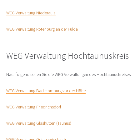
WEG Verwaltung Niederaula
WEG Verwaltung Rotenburg an der Fulda
WEG Verwaltung Hochtaunuskreis
Nachfolgend sehen Sie die WEG Verwaltungen des Hochtaunuskreises:
WEG Verwaltung Bad Homburg vor der Höhe
WEG Verwaltung Friedrichsdorf
WEG Verwaltung Glashütten (Taunus)
WEG Verwaltung Grävenwiesbach