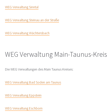
WEG Verwaltung Sinntal
WEG Verwaltung Steinau an der Straße
WEG Verwaltung Wächtersbach
WEG Verwaltung Main-Taunus-Kreis
Die WEG Verwaltungen des Main Taunus Kreises:
WEG Verwaltung Bad Soden am Taunus
WEG Verwaltung Eppstein
WEG Verwaltung Eschborn