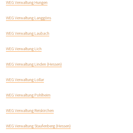
WEG Verwaltung Hungen
WEG Verwaltung Langgöns
WEG Verwaltung Laubach
WEG Verwaltung Lich
WEG Verwaltung Linden (Hessen)
WEG Verwaltung Lollar
WEG Verwaltung Pohlheim
WEG Verwaltung Reiskirchen
WEG Verwaltung Staufenberg (Hessen)