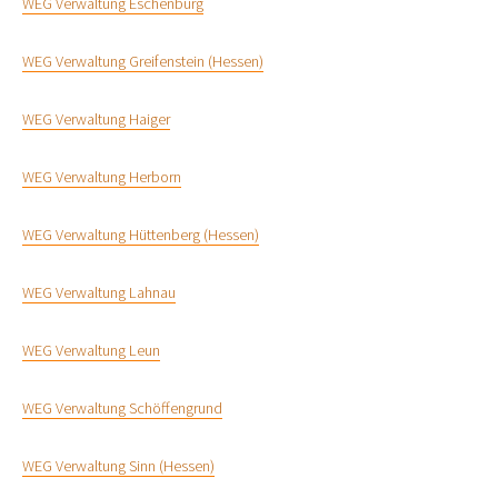
WEG Verwaltung Eschenburg
WEG Verwaltung Greifenstein (Hessen)
WEG Verwaltung Haiger
WEG Verwaltung Herborn
WEG Verwaltung Hüttenberg (Hessen)
WEG Verwaltung Lahnau
WEG Verwaltung Leun
WEG Verwaltung Schöffengrund
WEG Verwaltung Sinn (Hessen)