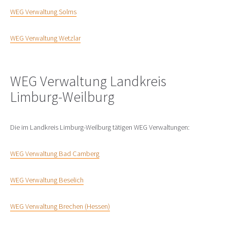
WEG Verwaltung Solms
WEG Verwaltung Wetzlar
WEG Verwaltung Landkreis
Limburg-Weilburg
Die im Landkreis Limburg-Weilburg tätigen WEG Verwaltungen:
WEG Verwaltung Bad Camberg
WEG Verwaltung Beselich
WEG Verwaltung Brechen (Hessen)