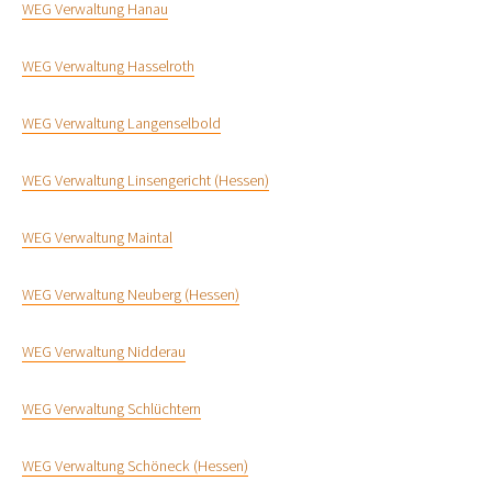
WEG Verwaltung Hanau
WEG Verwaltung Hasselroth
WEG Verwaltung Langenselbold
WEG Verwaltung Linsengericht (Hessen)
WEG Verwaltung Maintal
WEG Verwaltung Neuberg (Hessen)
WEG Verwaltung Nidderau
WEG Verwaltung Schlüchtern
WEG Verwaltung Schöneck (Hessen)