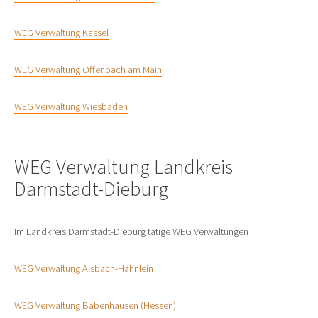
WEG Verwaltung Kassel
WEG Verwaltung Offenbach am Main
WEG Verwaltung Wiesbaden
WEG Verwaltung Landkreis
Darmstadt-Dieburg
Im Landkreis Darmstadt-Dieburg tätige WEG Verwaltungen
WEG Verwaltung Alsbach-Hähnlein
WEG Verwaltung Babenhausen (Hessen)