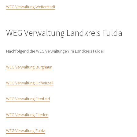
WEG Verwaltung Weiterstadt
WEG Verwaltung Landkreis Fulda
Nachfolgend die WEG Verwaltungen im Landkreis Fulda:
WEG Verwaltung Burghaun
WEG Verwaltung Eichenzell
WEG Verwaltung Eiterfeld
WEG Verwaltung Flieden
WEG Verwaltung Fulda