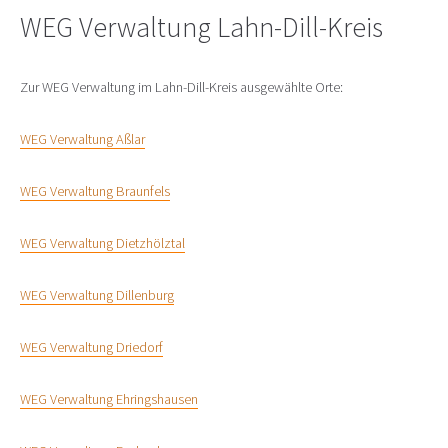
WEG Verwaltung Lahn-Dill-Kreis
Zur WEG Verwaltung im Lahn-Dill-Kreis ausgewählte Orte:
WEG Verwaltung Aßlar
WEG Verwaltung Braunfels
WEG Verwaltung Dietzhölztal
WEG Verwaltung Dillenburg
WEG Verwaltung Driedorf
WEG Verwaltung Ehringshausen