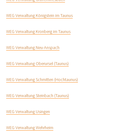
WEG Verwaltung Königstein im Taunus
WEG Verwaltung Kronberg im Taunus
WEG Verwaltung Neu-Anspach
WEG Verwaltung Oberursel (Taunus)
WEG Verwaltung Schmitten (Hochtaunus)
WEG Verwaltung Steinbach (Taunus)
WEG Verwaltung Usingen
WEG Verwaltung Wehrheim