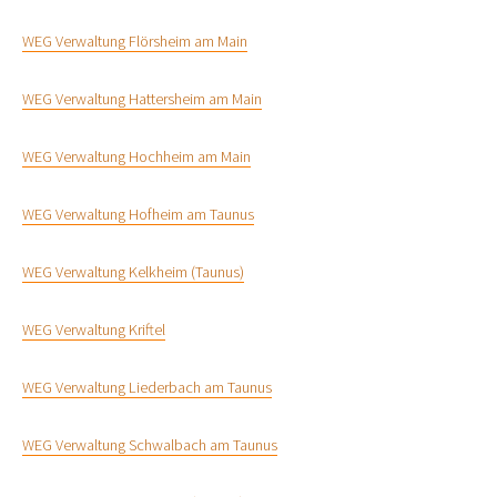
WEG Verwaltung Flörsheim am Main
WEG Verwaltung Hattersheim am Main
WEG Verwaltung Hochheim am Main
WEG Verwaltung Hofheim am Taunus
WEG Verwaltung Kelkheim (Taunus)
WEG Verwaltung Kriftel
WEG Verwaltung Liederbach am Taunus
WEG Verwaltung Schwalbach am Taunus