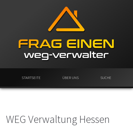
STARTSEITE
ÜBER UNS
SUCHE
WEG Verwaltung Hessen