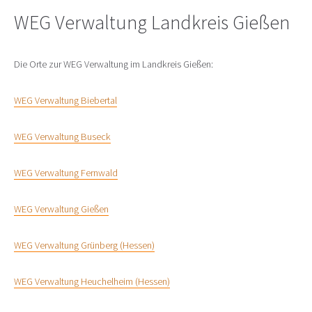
WEG Verwaltung Landkreis Gießen
Die Orte zur WEG Verwaltung im Landkreis Gießen:
WEG Verwaltung Biebertal
WEG Verwaltung Buseck
WEG Verwaltung Fernwald
WEG Verwaltung Gießen
WEG Verwaltung Grünberg (Hessen)
WEG Verwaltung Heuchelheim (Hessen)