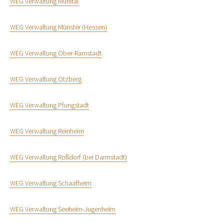
WEG Verwaltung Mühltal
WEG Verwaltung Münster (Hessen)
WEG Verwaltung Ober-Ramstadt
WEG Verwaltung Otzberg
WEG Verwaltung Pfungstadt
WEG Verwaltung Reinheim
WEG Verwaltung Roßdorf (bei Darmstadt)
WEG Verwaltung Schaafheim
WEG Verwaltung Seeheim-Jugenheim