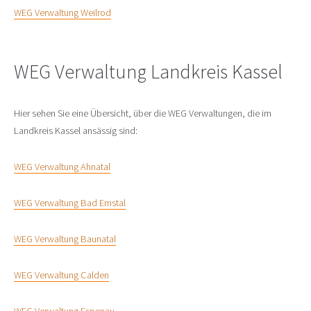
WEG Verwaltung Weilrod
WEG Verwaltung Landkreis Kassel
Hier sehen Sie eine Übersicht, über die WEG Verwaltungen, die im
Landkreis Kassel ansässig sind:
WEG Verwaltung Ahnatal
WEG Verwaltung Bad Emstal
WEG Verwaltung Baunatal
WEG Verwaltung Calden