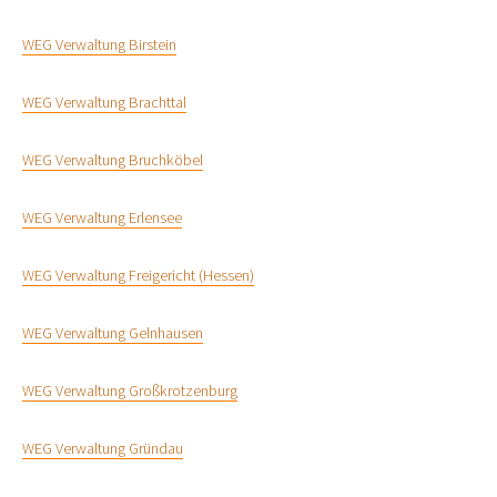
WEG Verwaltung Birstein
WEG Verwaltung Brachttal
WEG Verwaltung Bruchköbel
WEG Verwaltung Erlensee
WEG Verwaltung Freigericht (Hessen)
WEG Verwaltung Gelnhausen
WEG Verwaltung Großkrotzenburg
WEG Verwaltung Gründau