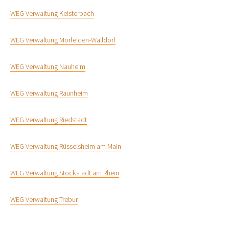
WEG Verwaltung Kelsterbach
WEG Verwaltung Mörfelden-Walldorf
WEG Verwaltung Nauheim
WEG Verwaltung Raunheim
WEG Verwaltung Riedstadt
WEG Verwaltung Rüsselsheim am Main
WEG Verwaltung Stockstadt am Rhein
WEG Verwaltung Trebur