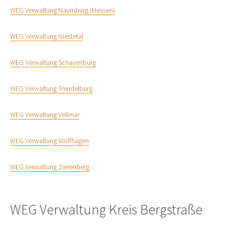
WEG Verwaltung Naumburg (Hessen)
WEG Verwaltung Niestetal
WEG Verwaltung Schauenburg
WEG Verwaltung Trendelburg
WEG Verwaltung Vellmar
WEG Verwaltung Wolfhagen
WEG Verwaltung Zierenberg
WEG Verwaltung Kreis Bergstraße