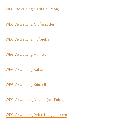
WEG Verwaltung Gersfeld (Rhön)
WEG Verwaltung Großenlüder
WEG Verwaltung Hofbieber
WEG Verwaltung Hünfeld
WEG Verwaltung Kalbach
WEG Verwaltung Künzell
WEG Verwaltung Neuhof (bei Fulda)
WEG Verwaltung Petersberg (Hessen)