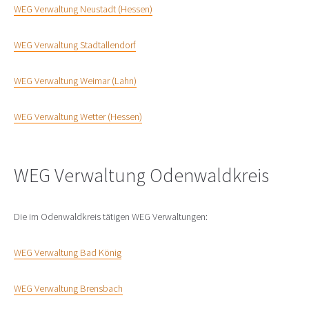
WEG Verwaltung Neustadt (Hessen)
WEG Verwaltung Stadtallendorf
WEG Verwaltung Weimar (Lahn)
WEG Verwaltung Wetter (Hessen)
WEG Verwaltung Odenwaldkreis
Die im Odenwaldkreis tätigen WEG Verwaltungen:
WEG Verwaltung Bad König
WEG Verwaltung Brensbach