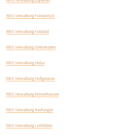
WEG Verwaltung Espenau
WEG Verwaltung Fuldabrück
WEG Verwaltung Fuldatal
WEG Verwaltung Grebenstein
WEG Verwaltung Helsa
WEG Verwaltung Hofgeismar
WEG Verwaltung Immenhausen
WEG Verwaltung Kaufungen
WEG Verwaltung Lohfelden