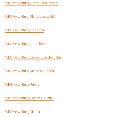
WEG Verwaltung Dornburg (Hessen)
WEG Verwaltung Elz (Westerwald)
WEG Verwaltung Hadamar
WEG Verwaltung Hünfelden
WEG Verwaltung Limburg an der Lahn
WEG Verwaltung Mengerskirchen
WEG Verwaltung Runkel
WEG Verwaltung Selters (Taunus)
WEG Verwaltung Villmar