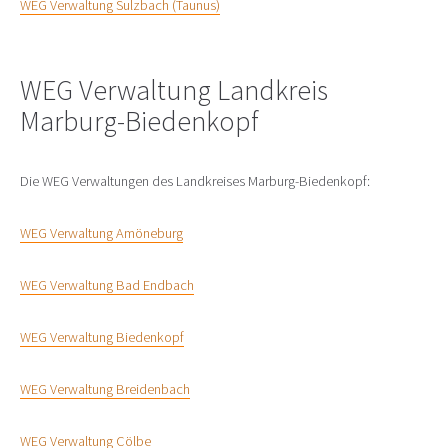
WEG Verwaltung Sulzbach (Taunus)
WEG Verwaltung Landkreis
Marburg-Biedenkopf
Die WEG Verwaltungen des Landkreises Marburg-Biedenkopf:
WEG Verwaltung Amöneburg
WEG Verwaltung Bad Endbach
WEG Verwaltung Biedenkopf
WEG Verwaltung Breidenbach
WEG Verwaltung Cölbe