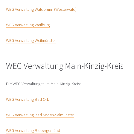
WEG Verwaltung Waldbrunn (Westerwald)
WEG Verwaltung Weilburg
WEG Verwaltung Weilmünster
WEG Verwaltung Main-Kinzig-Kreis
Die WEG Verwaltungen im Main-Kinzig-Kreis:
WEG Verwaltung Bad Orb
WEG Verwaltung Bad Soden-Salmünster
WEG Verwaltung Biebergemünd