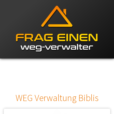
WEG Verwaltung Biblis