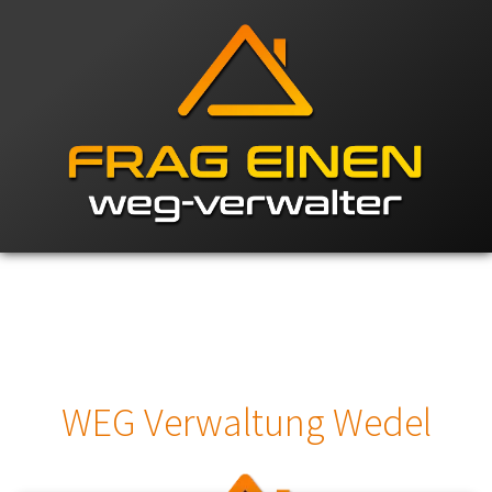
WEG Verwaltung Wedel