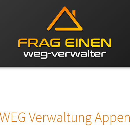
WEG Verwaltung Appe