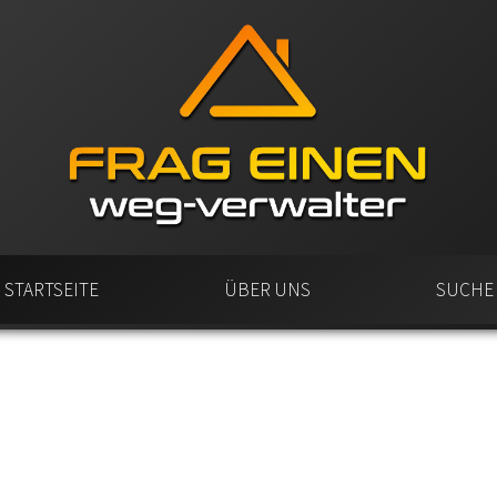
STARTSEITE
ÜBER UNS
SUCHE