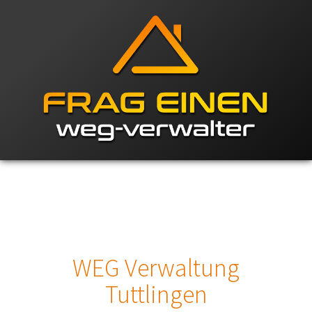
WEG Verwaltung
Tuttlingen