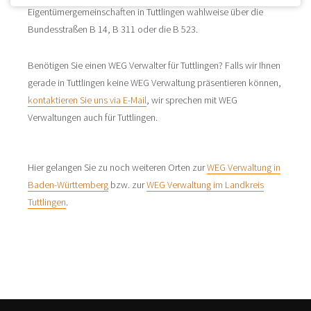
Eigentümergemeinschaften in Tuttlingen wahlweise über die
Bundesstraßen B 14, B 311 oder die B 523.
Benötigen Sie einen WEG Verwalter für Tuttlingen? Falls wir Ihnen
gerade in Tuttlingen keine WEG Verwaltung präsentieren können,
kontaktieren Sie uns via E-Mail
, wir sprechen mit WEG
Verwaltungen auch für Tuttlingen.
Hier gelangen Sie zu noch weiteren Orten zur
WEG Verwaltung in
Baden-Württemberg
bzw. zur
WEG Verwaltung im Landkreis
Tuttlingen
.