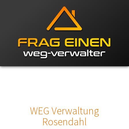
WEG Verwaltung
Rosendahl