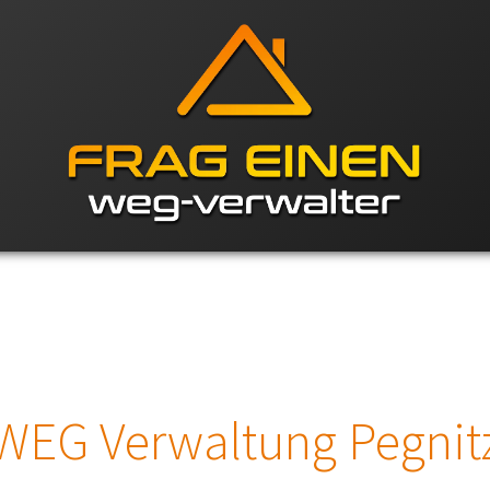
WEG Verwaltung Pegnit