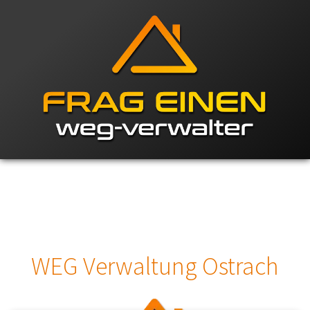
WEG Verwaltung Ostrach