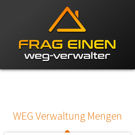
WEG Verwaltung Mengen