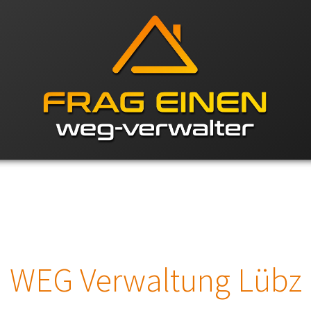
WEG Verwaltung Lübz