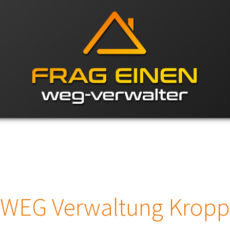
WEG Verwaltung Kropp