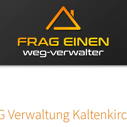
 Verwaltung Kaltenkir