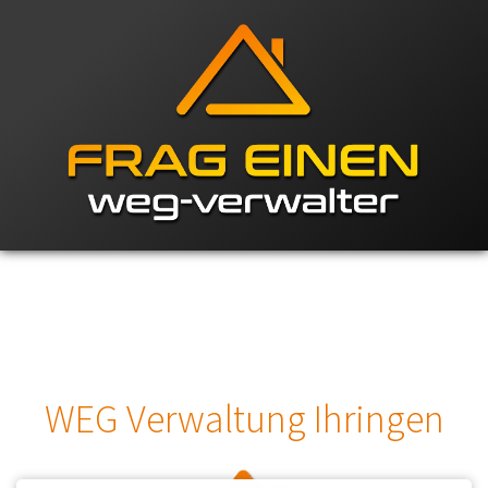
WEG Verwaltung Ihringen