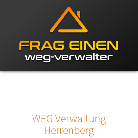
WEG Verwaltung
Herrenberg