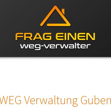
WEG Verwaltung Gube