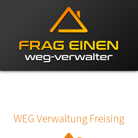
WEG Verwaltung Freising