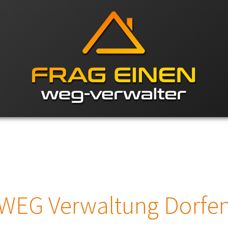
WEG Verwaltung Dorfe