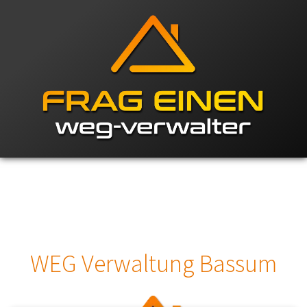
WEG Verwaltung Bassum