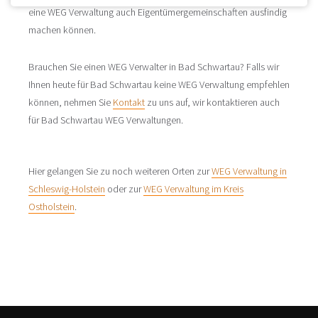
eine WEG Verwaltung auch Eigentümergemeinschaften ausfindig
machen können.
Brauchen Sie einen WEG Verwalter in Bad Schwartau? Falls wir
Ihnen heute für Bad Schwartau keine WEG Verwaltung empfehlen
können, nehmen Sie
Kontakt
zu uns auf, wir kontaktieren auch
für Bad Schwartau WEG Verwaltungen.
Hier gelangen Sie zu noch weiteren Orten zur
WEG Verwaltung in
Schleswig-Holstein
oder zur
WEG Verwaltung im Kreis
Ostholstein
.