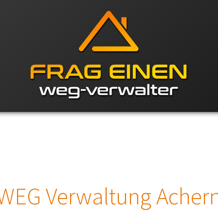
WEG Verwaltung Acher